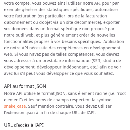
votre compte. Vous pouvez ainsi utiliser notre API pour par
exemple générer des statistiques spécifiques, automatiser
votre facturation (en particulier lors de la facturation
d’abonnement ou d’objet via un site d’ecommerce), exporter
vos données dans un format spécifique non proposé par
notre outil web, et plus généralement créer de nouvelles
fonctionnalités propres à vos besoins spécifiques. L’utilisation
de notre API nécessite des compétences en développement
web. Si vous n’avez pas de telles compétences, vous devrez
vous adresser à un prestataire informatique (SSII, studio de
développement, développeur indépendant, etc.) afin de voir
avec lui s’il peut vous développer ce que vous souhaitez.
API au format JSON
Notre API utilise le format JSON, sans élément racine (i.e. “root
element”) et les noms de champs respectent la syntaxe
snake_case
. Sauf mention contraire, vous devez utiliser
l’extension .json à la fin de chaque URL de l’API.
URL d’accès à l’API