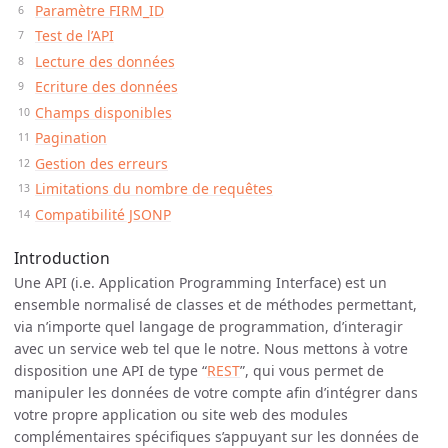
Paramètre FIRM_ID
Test de l’API
Lecture des données
Ecriture des données
Champs disponibles
Pagination
Gestion des erreurs
Limitations du nombre de requêtes
Compatibilité JSONP
Introduction
Une API (i.e. Application Programming Interface) est un
ensemble normalisé de classes et de méthodes permettant,
via n’importe quel langage de programmation, d’interagir
avec un service web tel que le notre. Nous mettons à votre
disposition une API de type “
REST
”, qui vous permet de
manipuler les données de votre compte afin d’intégrer dans
votre propre application ou site web des modules
complémentaires spécifiques s’appuyant sur les données de