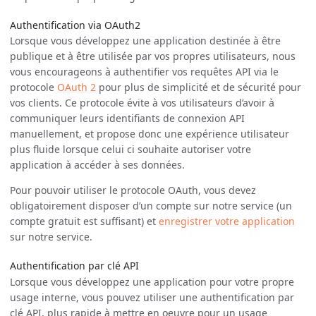
Authentification via OAuth2
Lorsque vous développez une application destinée à être
publique et à être utilisée par vos propres utilisateurs, nous
vous encourageons à authentifier vos requêtes API via le
protocole
OAuth 2
pour plus de simplicité et de sécurité pour
vos clients. Ce protocole évite à vos utilisateurs d’avoir à
communiquer leurs identifiants de connexion API
manuellement, et propose donc une expérience utilisateur
plus fluide lorsque celui ci souhaite autoriser votre
application à accéder à ses données.
Pour pouvoir utiliser le protocole OAuth, vous devez
obligatoirement disposer d’un compte sur notre service (un
compte gratuit est suffisant) et
enregistrer votre application
sur notre service.
Authentification par clé API
Lorsque vous développez une application pour votre propre
usage interne, vous pouvez utiliser une authentification par
clé API, plus rapide à mettre en oeuvre pour un usage