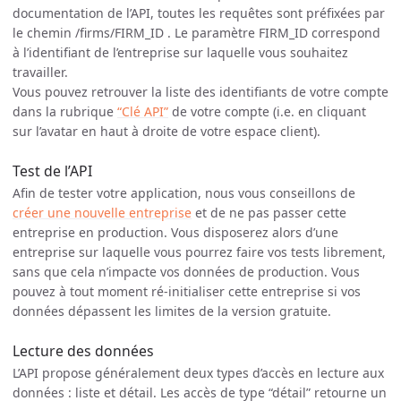
documentation de l’API, toutes les requêtes sont préfixées par
le chemin /firms/FIRM_ID . Le paramètre FIRM_ID correspond
à l’identifiant de l’entreprise sur laquelle vous souhaitez
travailler.
Vous pouvez retrouver la liste des identifiants de votre compte
dans la rubrique
“Clé API”
de votre compte (i.e. en cliquant
sur l’avatar en haut à droite de votre espace client).
Test de l’API
Afin de tester votre application, nous vous conseillons de
créer une nouvelle entreprise
et de ne pas passer cette
entreprise en production. Vous disposerez alors d’une
entreprise sur laquelle vous pourrez faire vos tests librement,
sans que cela n’impacte vos données de production. Vous
pouvez à tout moment ré-initialiser cette entreprise si vos
données dépassent les limites de la version gratuite.
Lecture des données
L’API propose généralement deux types d’accès en lecture aux
données : liste et détail. Les accès de type “détail” retourne un