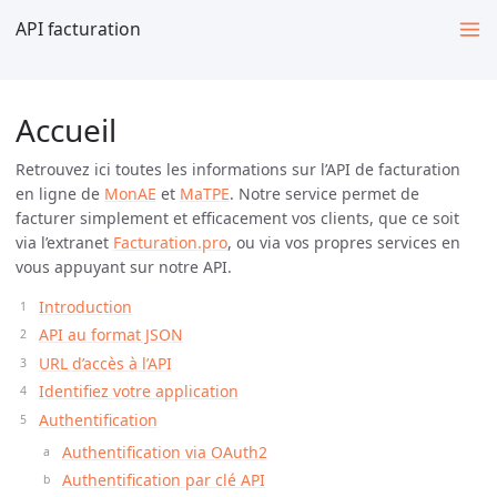
API facturation
Accueil
Retrouvez ici toutes les informations sur l’API de facturation
en ligne de
MonAE
et
MaTPE
. Notre service permet de
facturer simplement et efficacement vos clients, que ce soit
via l’extranet
Facturation.pro
, ou via vos propres services en
vous appuyant sur notre API.
Introduction
API au format JSON
URL d’accès à l’API
Identifiez votre application
Authentification
Authentification via OAuth2
Authentification par clé API