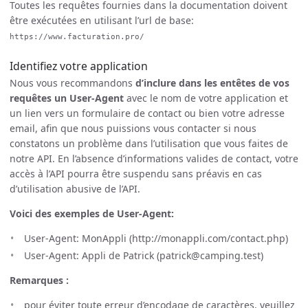
Toutes les requêtes fournies dans la documentation doivent
être exécutées en utilisant l’url de base:
https://www.facturation.pro/
Identifiez votre application
Nous vous recommandons
d’inclure dans les entêtes de vos
requêtes un User-Agent
avec le nom de votre application et
un lien vers un formulaire de contact ou bien votre adresse
email, afin que nous puissions vous contacter si nous
constatons un problème dans l’utilisation que vous faites de
notre API. En l’absence d’informations valides de contact, votre
accès à l’API pourra être suspendu sans préavis en cas
d’utilisation abusive de l’API.
Voici des exemples de User-Agent:
User-Agent: MonAppli (http://monappli.com/contact.php)
User-Agent: Appli de Patrick (patrick@camping.test)
Remarques :
pour éviter toute erreur d’encodage de caractères, veuillez