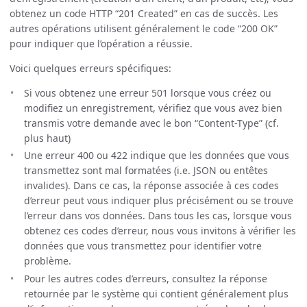
obtenez un code HTTP “201 Created” en cas de succès. Les
autres opérations utilisent généralement le code “200 OK”
pour indiquer que l’opération a réussie.
Voici quelques erreurs spécifiques:
Si vous obtenez une erreur 501 lorsque vous créez ou
modifiez un enregistrement, vérifiez que vous avez bien
transmis votre demande avec le bon “Content-Type” (cf.
plus haut)
Une erreur 400 ou 422 indique que les données que vous
transmettez sont mal formatées (i.e. JSON ou entêtes
invalides). Dans ce cas, la réponse associée à ces codes
d’erreur peut vous indiquer plus précisément ou se trouve
l’erreur dans vos données. Dans tous les cas, lorsque vous
obtenez ces codes d’erreur, nous vous invitons à vérifier les
données que vous transmettez pour identifier votre
problème.
Pour les autres codes d’erreurs, consultez la réponse
retournée par le système qui contient généralement plus