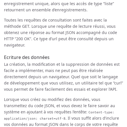
enregistrement unique, alors que les accès de type “liste”
retournent un ensemble d’enregistrements.
Toutes les requêtes de consultation sont faites avec la
méthode GET. Lorsque une requête de lecture réussi, vous
obtenez une réponse au format JSON accompagné du code
HTTP “200 OK”. Ce type d’url peut être consulté depuis un
navigateur.
Ecriture des données
La création, la modification et la suppression de données est
facile a implémenter, mais ne peut pas être réalisée
directement depuis un navigateur. Quel que soit le langage
de développement que vous utilisez, un utilitaire tel que “curl”
vous permet de faire facilement des essais et explorer l’API.
Lorsque vous créez ou modifiez des données, vous
transmettez du code JSON, et vous devez le faire savoir au
système en ajoutant à vos requêtes l’entête:
Content-type:
. Il vous suffit alors d’inclure
application/json; charset=utf-8
vos données au format JSON dans le corps de votre requête