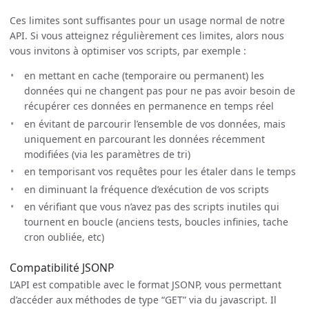
Ces limites sont suffisantes pour un usage normal de notre
API. Si vous atteignez régulièrement ces limites, alors nous
vous invitons à optimiser vos scripts, par exemple :
en mettant en cache (temporaire ou permanent) les
données qui ne changent pas pour ne pas avoir besoin de
récupérer ces données en permanence en temps réel
en évitant de parcourir l’ensemble de vos données, mais
uniquement en parcourant les données récemment
modifiées (via les paramètres de tri)
en temporisant vos requêtes pour les étaler dans le temps
en diminuant la fréquence d’exécution de vos scripts
en vérifiant que vous n’avez pas des scripts inutiles qui
tournent en boucle (anciens tests, boucles infinies, tache
cron oubliée, etc)
Compatibilité JSONP
L’API est compatible avec le format JSONP, vous permettant
d’accéder aux méthodes de type “GET” via du javascript. Il